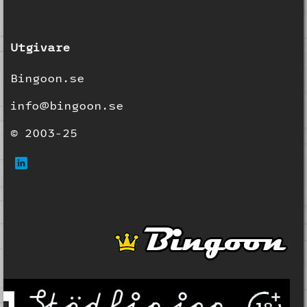
Utgivare
Bingoon.se
info@bingoon.se
© 2003-25