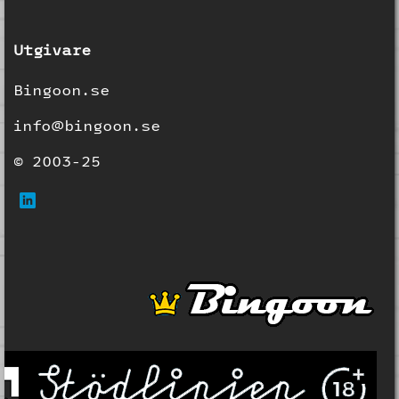
Utgivare
Bingoon.se
info@bingoon.se
© 2003-25