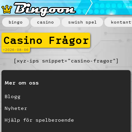
bingo
casino
swish spel
kontant
Casino Frågor
2026-08-06
[xyz-ips snippet=”casino-fragor”]
Mer om oss
Blogg
Nyheter
Hjälp för spelberoende