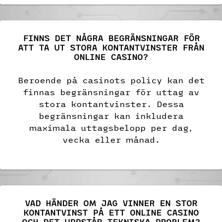
FINNS DET NÅGRA BEGRÄNSNINGAR FÖR
ATT TA UT STORA KONTANTVINSTER FRÅN
ONLINE CASINO?
Beroende på casinots policy kan det
finnas begränsningar för uttag av
stora kontantvinster. Dessa
begränsningar kan inkludera
maximala uttagsbelopp per dag,
vecka eller månad.
VAD HÄNDER OM JAG VINNER EN STOR
KONTANTVINST PÅ ETT ONLINE CASINO
OCH DET UPPSTÅR TEKNISKA PROBLEM?