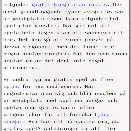
erbjuder
gratis bingo utan insats
. Den
mest grundläggande typen av gratis spel
är webbplatser som bara erbjuder kul
spel utan vinster. Där går det att
spela hela dagen utan att spendera ett
öre. Det kan gå att vinna priser på
dessa bingospel, men det finns inte
några kontantvinster. För den som vinna
kontanter är det dock inte något
alternativ.
En andra typ av gratis spel är
free
spins
för nya medlemmar. Här
registrerar man sig och blir medlem på
en webbplats med spel om pengar och
spelar med gratis spinn eller
bingobrickor för att försöka
tjäna
pengar
. Hur kan ett nätcasino erbjuda
gratis spel? Anledningen är att fler