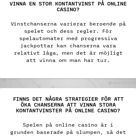
VINNA EN STOR KONTANTVINST PÅ ONLINE
CASINO?
Vinstchanserna varierar beroende på
spelet och dess regler. För
spelautomater med progressiva
jackpottar kan chanserna vara
relativt låga, men det är möjligt
att vinna om man har tur.
FINNS DET NÅGRA STRATEGIER FÖR ATT
ÖKA CHANSERNA ATT VINNA STORA
KONTANTVINSTER PÅ ONLINE CASINO?
Spelen på online casino är i
grunden baserade på slumpen, så det