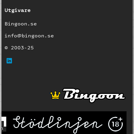
Utgivare
Bingoon.se
info@bingoon.se
© 2003-25