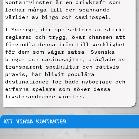
kontantvinster är en drivkraft som
lockar många till den spännande
världen av bingo och casinospel.
I Sverige, där spelsektorn är starkt
reglerad och trygg, ökar chansen att
förvandla denna dröm till verklighet
för dem som vågar satsa. Svenska
bingo- och casinosajter, präglade av
transparent spelkultur och rättvis
praxis, har blivit populära
destinationer för både nybörjare och
erfarna spelare som söker dessa
livsförändrande vinster.
ATT VINNA KONTANTER