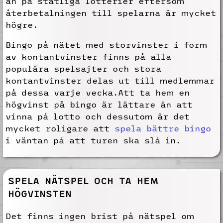
än på statliga lotterier eftersom
återbetalningen till spelarna är mycket
högre.
Bingo på nätet med storvinster i form
av kontantvinster finns på alla
populära spelsajter och stora
kontantvinster delas ut till medlemmar
på dessa varje vecka.Att ta hem en
högvinst på bingo är lättare än att
vinna på lotto och dessutom är det
mycket roligare att
spela bättre bingo
i väntan på att turen ska slå in.
SPELA NÄTSPEL OCH TA HEM
HÖGVINSTEN
Det finns ingen brist på nätspel om