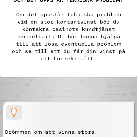
Om det uppstår tekniska problem
vid en stor kontantvinst bör du
kontakta casinots kundtjänst
omedelbart. De bör kunna hjälpa
till att lösa eventuella problem
och se till att du får din vinst på
ett korrekt sätt.
Drömmen om att vinna stora