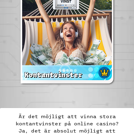
Är det möjligt att vinna stora
kontantvinster på online casino?
Ja, det är absolut möjligt att