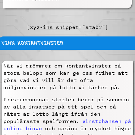
[xyz-ihs snippet=”atabr”]
VINN KONTANTVINSTER
När vi drömmer om kontantvinster på
stora belopp som kan ge oss frihet att
göra vad vi vill är det ofta
miljonvinster på lotto vi tänker på.
Prissummornas storlek beror på summan
av alla insatser på ett spel och på
nätet är lotto långt ifrån den
populäraste spelformen.
Vinstchansen på
online bingo
och casino är mycket högre