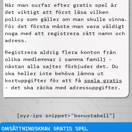
När man surfar efter gratis spel är
det viktigt att först läsa vilken
policy som gäller om man skulle vinna.
För det första måste man vara väldigt
noga med att registrera rätt namn och
adress.
Registrera aldrig flera konton från
olika medlemmar i samma familj –
nästan alla sajter förbjuder det. Du
ska heller inte behöva lämna ut
kortuppgifter för att få
spela gratis
– det ska räcka med adressuppgifter.
[xyz-ips snippet=”bonustabell”]
OMSÄTTNINGSKRAV GRATIS SPEL