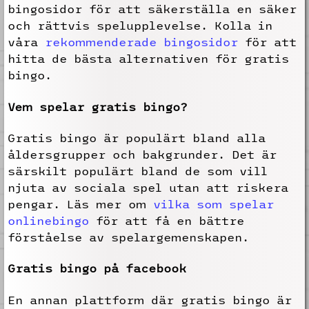
bingosidor för att säkerställa en säker
och rättvis spelupplevelse. Kolla in
våra
rekommenderade bingosidor
för att
hitta de bästa alternativen för gratis
bingo.
Vem spelar gratis bingo?
Gratis bingo är populärt bland alla
åldersgrupper och bakgrunder. Det är
särskilt populärt bland de som vill
njuta av sociala spel utan att riskera
pengar. Läs mer om
vilka som spelar
onlinebingo
för att få en bättre
förståelse av spelargemenskapen.
Gratis bingo på facebook
En annan plattform där gratis bingo är