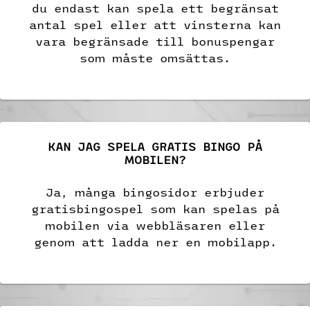
du endast kan spela ett begränsat
antal spel eller att vinsterna kan
vara begränsade till bonuspengar
som måste omsättas.
KAN JAG SPELA GRATIS BINGO PÅ
MOBILEN?
Ja, många bingosidor erbjuder
gratisbingospel som kan spelas på
mobilen via webbläsaren eller
genom att ladda ner en mobilapp.