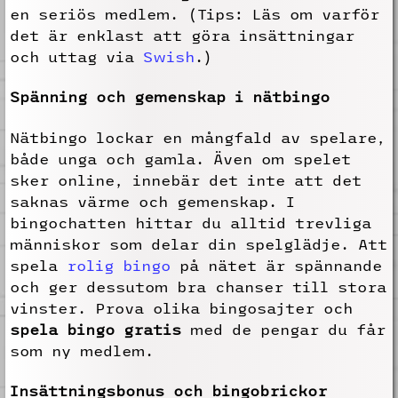
en seriös medlem. (Tips: Läs om varför
det är enklast att göra insättningar
och uttag via
Swish
.)
Spänning och gemenskap i nätbingo
Nätbingo lockar en mångfald av spelare,
både unga och gamla. Även om spelet
sker online, innebär det inte att det
saknas värme och gemenskap. I
bingochatten hittar du alltid trevliga
människor som delar din spelglädje. Att
spela
rolig bingo
på nätet är spännande
och ger dessutom bra chanser till stora
vinster. Prova olika bingosajter och
spela bingo gratis
med de pengar du får
som ny medlem.
Insättningsbonus och bingobrickor