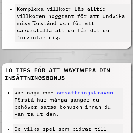
Komplexa villkor: Läs alltid
villkoren noggrant för att undvika
missförstånd och för att
säkerställa att du får det du
förväntar dig.
10 TIPS FÖR ATT MAXIMERA DIN
INSÄTTNINGSBONUS
Var noga med
omsättningskraven
.
Förstå hur många gånger du
behöver satsa bonusen innan du
kan ta ut den.
Se vilka spel som bidrar till