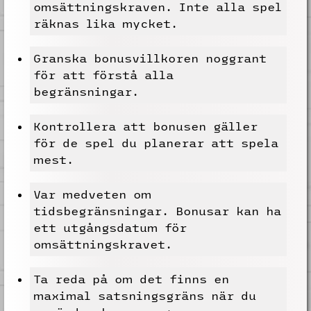
omsättningskraven. Inte alla spel
räknas lika mycket.
Granska bonusvillkoren noggrant
för att förstå alla
begränsningar.
Kontrollera att bonusen gäller
för de spel du planerar att spela
mest.
Var medveten om
tidsbegränsningar. Bonusar kan ha
ett utgångsdatum för
omsättningskravet.
Ta reda på om det finns en
maximal satsningsgräns när du