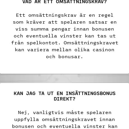
VAD ÄR ETT OMSÄTTNINGSKRAV?
Ett omsättningskrav är en regel
som kräver att spelaren satsar en
viss summa pengar innan bonusen
och eventuella vinster kan tas ut
från spelkontot. Omsättningskravet
kan variera mellan olika casinon
och bonusar.
KAN JAG TA UT EN INSÄTTNINGSBONUS
DIREKT?
Nej, vanligtvis måste spelaren
uppfylla omsättningskravet innan
bonusen och eventuella vinster kan