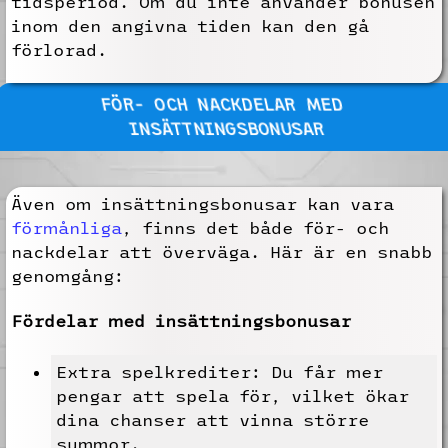
tidsperiod. Om du inte använder bonusen
inom den angivna tiden kan den gå
förlorad.
FÖR- OCH NACKDELAR MED
INSÄTTNINGSBONUSAR
Även om insättningsbonusar kan vara
förmånliga
, finns det både för- och
nackdelar att överväga. Här är en snabb
genomgång:
Fördelar med insättningsbonusar
Extra spelkrediter: Du får mer
pengar att spela för, vilket ökar
dina chanser att vinna större
summor.