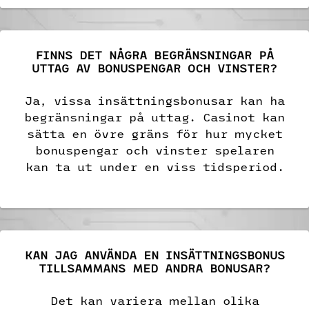
FINNS DET NÅGRA BEGRÄNSNINGAR PÅ
UTTAG AV BONUSPENGAR OCH VINSTER?
Ja, vissa insättningsbonusar kan ha
begränsningar på uttag. Casinot kan
sätta en övre gräns för hur mycket
bonuspengar och vinster spelaren
kan ta ut under en viss tidsperiod.
KAN JAG ANVÄNDA EN INSÄTTNINGSBONUS
TILLSAMMANS MED ANDRA BONUSAR?
Det kan variera mellan olika