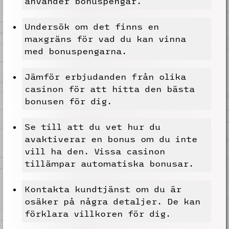
använder bonuspengar.
Undersök om det finns en
maxgräns för vad du kan vinna
med bonuspengarna.
Jämför erbjudanden från olika
casinon för att hitta den bästa
bonusen för dig.
Se till att du vet hur du
avaktiverar en bonus om du inte
vill ha den. Vissa casinon
tillämpar automatiska bonusar.
Kontakta kundtjänst om du är
osäker på några detaljer. De kan
förklara villkoren för dig.