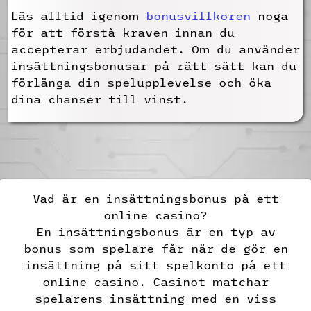
Läs alltid igenom
bonusvillkoren
noga
för att förstå kraven innan du
accepterar erbjudandet. Om du använder
insättningsbonusar på rätt sätt kan du
förlänga din spelupplevelse och öka
dina chanser till vinst.
Vad är en insättningsbonus på ett
online casino?
En insättningsbonus är en typ av
bonus som spelare får när de gör en
insättning på sitt spelkonto på ett
online casino. Casinot matchar
spelarens insättning med en viss