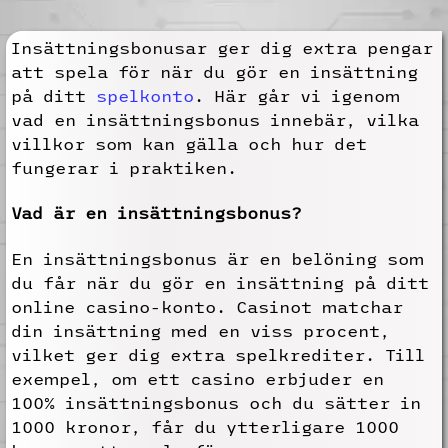
Insättningsbonusar ger dig extra pengar
att spela för när du gör en insättning
på ditt
spelkonto
. Här går vi igenom
vad en insättningsbonus innebär, vilka
villkor som kan gälla och hur det
fungerar i praktiken.
Vad är en insättningsbonus?
En insättningsbonus är en belöning som
du får när du gör en insättning på ditt
online casino-konto. Casinot matchar
din insättning med en viss procent,
vilket ger dig extra spelkrediter. Till
exempel, om ett casino erbjuder en
100% insättningsbonus och du sätter in
1000 kronor, får du ytterligare 1000