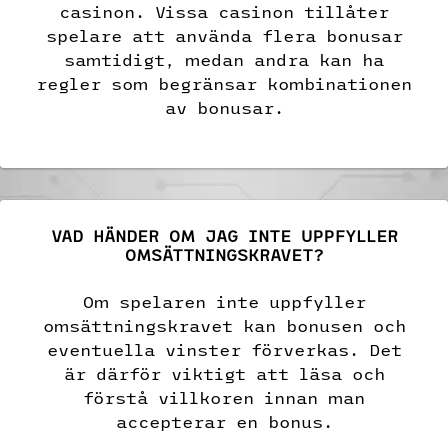
casinon. Vissa casinon tillåter
spelare att använda flera bonusar
samtidigt, medan andra kan ha
regler som begränsar kombinationen
av bonusar.
VAD HÄNDER OM JAG INTE UPPFYLLER
OMSÄTTNINGSKRAVET?
Om spelaren inte uppfyller
omsättningskravet kan bonusen och
eventuella vinster förverkas. Det
är därför viktigt att läsa och
förstå villkoren innan man
accepterar en bonus.