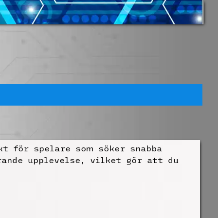
kt för spelare som söker snabba
ande upplevelse, vilket gör att du