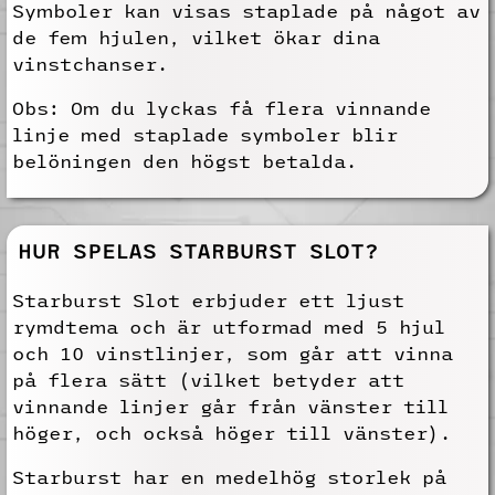
Symboler kan visas staplade på något av
de fem hjulen, vilket ökar dina
vinstchanser.
Obs: Om du lyckas få flera vinnande
linje med staplade symboler blir
belöningen den högst betalda.
HUR SPELAS STARBURST SLOT?
Starburst Slot erbjuder ett ljust
rymdtema och är utformad med 5 hjul
och 10 vinstlinjer, som går att vinna
på flera sätt (vilket betyder att
vinnande linjer går från vänster till
höger, och också höger till vänster).
Starburst har en medelhög storlek på