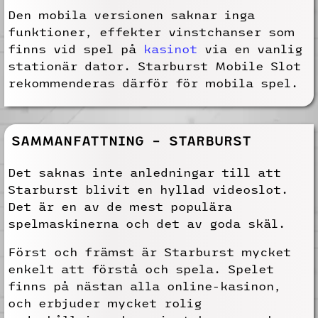
Den mobila versionen saknar inga
funktioner, effekter vinstchanser som
finns vid spel på
kasinot
via en vanlig
stationär dator. Starburst Mobile Slot
rekommenderas därför för mobila spel.
SAMMANFATTNING – STARBURST
Det saknas inte anledningar till att
Starburst blivit en hyllad videoslot.
Det är en av de mest populära
spelmaskinerna och det av goda skäl.
Först och främst är Starburst mycket
enkelt att förstå och spela. Spelet
finns på nästan alla online-kasinon,
och erbjuder mycket rolig