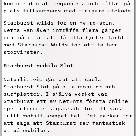
kommer den att expandera och hållas på
plats tillsammans med tidigare utökade
Starburst wilds för en ny re-spin.
Detta kan även inträffa flera gånger
och målet är att få alla hjulen täckta
med Starburst Wilds för att ta hem
storvinsten.
Starburst mobila Slot
Naturligtvis går det att spela
Starburst Slot på alla mobiler och
surfplattor. I själva verket var
Starburst ett av NetEnts första online
spelautomater anpassade för att vara
fullt mobilt kompatibel. Det räcker för
att säga att Starburst ser fantastisk
ut på mobilen.