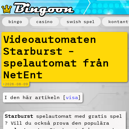
bingo
casino
swish spel
kontant
Videoautomaten
Starburst –
spelautomat från
NetEnt
2026-08-09
I den här artikeln
[
visa
]
Starburst
spelautomat med gratis spel
? Vill du också prova den populära