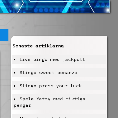
Senaste artiklarna
Live bingo med jackpott
Slingo sweet bonanza
Slingo press your luck
Spela Yatzy med riktiga
pengar