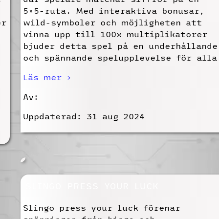
5×5-ruta. Med interaktiva bonusar,
er
wild-symboler och möjligheten att
vinna upp till 100x multiplikatorer
bjuder detta spel på en underhållande
och spännande spelupplevelse för alla
Läs mer ›
Av:
Uppdaterad: 31 aug 2024
SLINGO PRESS YOUR LUCK
Slingo press your luck förenar