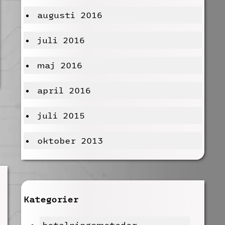
augusti 2016
juli 2016
maj 2016
april 2016
juli 2015
oktober 2013
Kategorier
betalningsmetoder