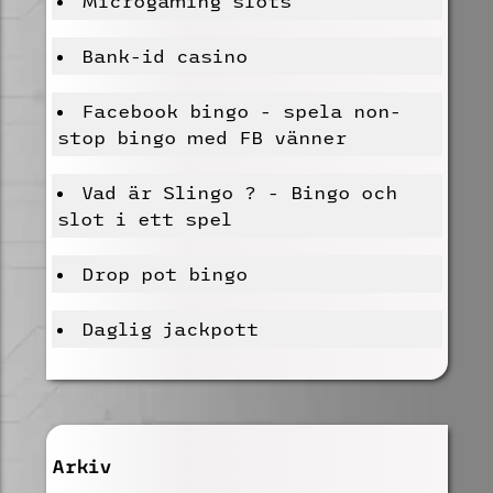
Microgaming slots
Bank-id casino
Facebook bingo - spela non-
stop bingo med FB vänner
Vad är Slingo ? - Bingo och
slot i ett spel
Drop pot bingo
Daglig jackpott
Arkiv