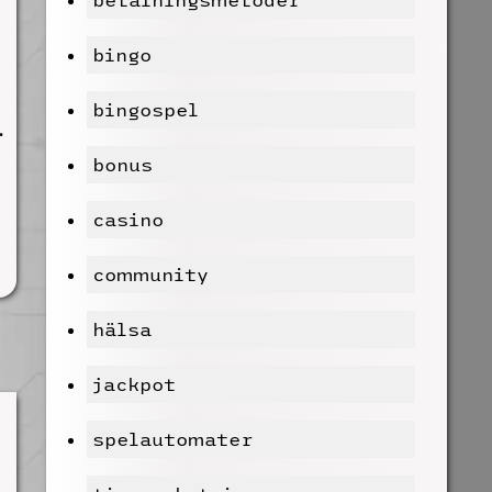
bingo
bingospel
.
bonus
casino
community
hälsa
jackpot
spelautomater