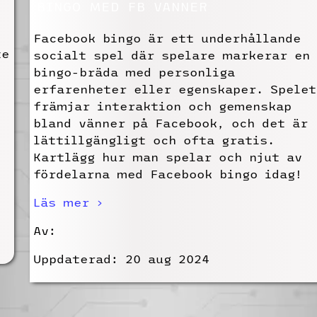
BINGO MED FB VÄNNER
Facebook bingo är ett underhållande
te
socialt spel där spelare markerar en
bingo-bräda med personliga
erfarenheter eller egenskaper. Spelet
j
främjar interaktion och gemenskap
bland vänner på Facebook, och det är
lättillgängligt och ofta gratis.
Kartlägg hur man spelar och njut av
fördelarna med Facebook bingo idag!
Läs mer ›
Av:
Uppdaterad: 20 aug 2024