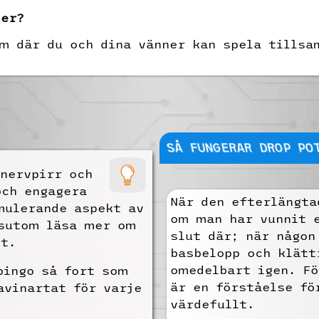
ner?
um där du och dina vänner kan spela tillsa
SÅ FUNGERAR DROP PO
nervpirr och
och engagera
När den efterlängta
mulerande aspekt av
om man har vunnit 
ssutom läsa mer om
slut där; när någon
t.
basbelopp och klätt
omedelbart igen. F
bingo så fort som
är en förståelse f
avinartat för varje
värdefullt.