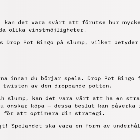
, kan det vara svårt att förutse hur myc
a olika vinstmöjligheter.
s Drop Pot Bingo på slump, vilket betyder
rna innan du börjar spela. Drop Pot Bingo
 twisten av den droppande potten.
ch slump, kan det vara värt att ha en stra
du önskar köpa — dessa beslut kan påverka 
t
för att optimera din strategi.
gt! Spelandet ska vara en form av underhål