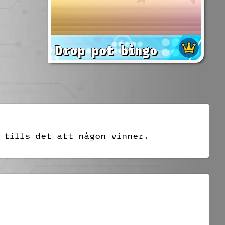
 tills det att någon vinner.