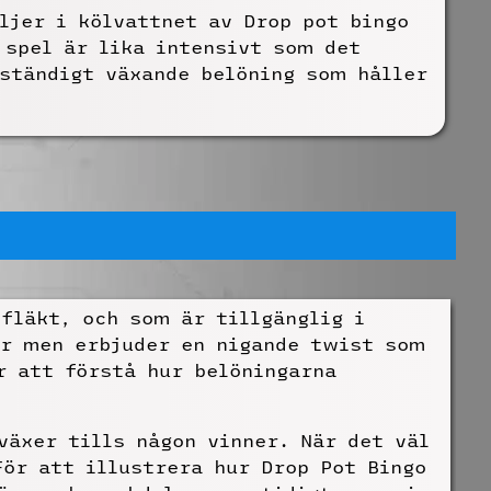
ljer i kölvattnet av Drop pot bingo
 spel är lika intensivt som det
ständigt växande belöning som håller
fläkt, och som är tillgänglig i
er men erbjuder en nigande twist som
 att förstå hur belöningarna
växer tills någon vinner. När det väl
För att illustrera hur Drop Pot Bingo