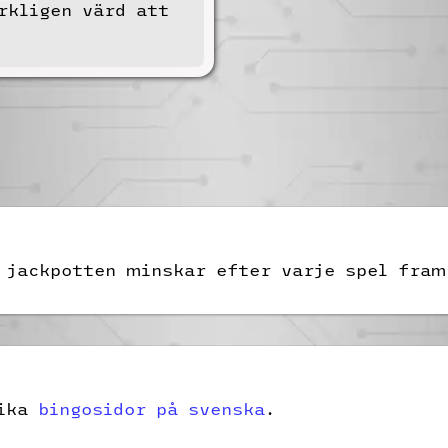
rkligen värd att
 jackpotten minskar efter varje spel fram
lika
bingosidor på svenska
.