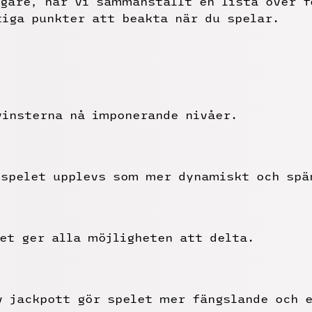
igare, har vi sammanställt en lista över 
tiga punkter att beakta när du spelar.
vinsterna nå imponerande nivåer.
 spelet upplevs som mer dynamiskt och spä
ket ger alla möjligheten att delta.
v jackpott gör spelet mer fängslande och 