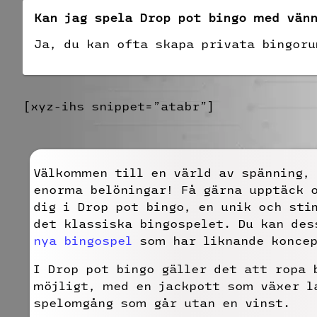
Kan jag spela Drop pot bingo med vän
Ja, du kan ofta skapa privata bingor
[xyz-ihs snippet=”atabr”]
Välkommen till en värld av spänning, 
enorma belöningar! Få gärna upptäck 
dig i Drop pot bingo, en unik och sti
det klassiska bingospelet. Du kan de
nya bingospel
som har liknande koncep
I Drop pot bingo gäller det att ropa 
möjligt, med en jackpott som växer l
spelomgång som går utan en vinst.