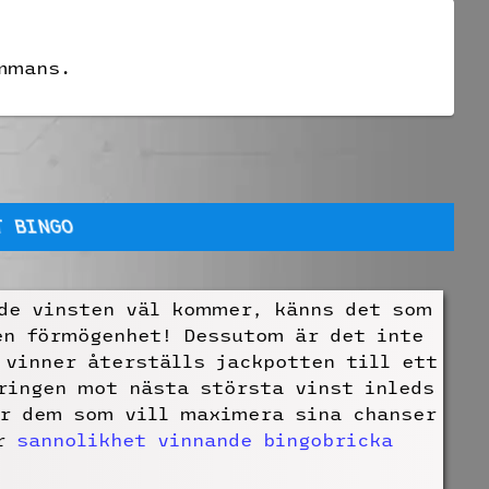
mmans.
T BINGO
de vinsten väl kommer, känns det som
en förmögenhet! Dessutom är det inte
 vinner återställs jackpotten till ett
ringen mot nästa största vinst inleds
ör dem som vill maximera sina chanser
ör
sannolikhet vinnande bingobricka