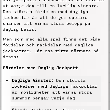
ut varje dag till en lycklig vinnare.
Den största fördelen med dagliga
jackpottar är att de ger spelare
chansen att vinna stora belopp på
daglig basis.
Men som med alla spel finns det både
fördelar och nackdelar med dagliga
jackpottar. Låt oss titta närmare på
dessa:
Fördelar med Daglig Jackpott
Dagliga Vinster:
Den största
lockelsen med dagliga jackpottar
är möjligheten att vinna stora
summor pengar varje dag.