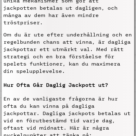
unika mekanismer som gör att
jackpotten betalas ut dagligen, och
många av dem har även mindre
tröstpriser.
Om du är ute efter underhållning och en
regelbunden chans att vinna, är dagliga
jackpottar ett utmärkt val. Med rätt
strategi och en bra förståelse för
spelets funktioner, kan du maximera
din spelupplevelse.
Hur Ofta Går Daglig Jackpott ut?
En av de vanligaste frågorna är hur
ofta du kan vinna på dagliga
jackpottar. Dagliga jackpots betalas ut
vid en förutbestämd tid varje dag,
oftast vid midnatt. Här är några
nyckelpunkter att tänka på: