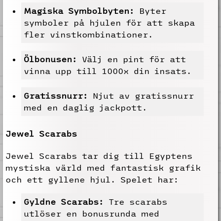
Magiska Symbolbyten:
Byter
symboler på hjulen för att skapa
fler vinstkombinationer.
Ölbonusen:
Välj en pint för att
vinna upp till 1000x din insats.
Gratissnurr:
Njut av gratissnurr
med en daglig jackpott.
Jewel Scarabs
Jewel Scarabs tar dig till Egyptens
mystiska värld med fantastisk grafik
och ett gyllene hjul. Spelet har:
Gyldne Scarabs:
Tre scarabs
utlöser en bonusrunda med