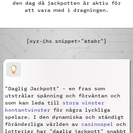
den dag då jackpotten är aktiv för
att vara med i dragningen.
[xyz-ihs snippet=”atabr”]
”Daglig Jackpott” – en fras som
utstrålar spänning och förväntan och
som kan leda till
stora vinster
kontantvinster
för några lyckliga
spelare. I den dynamiska och ständigt
föränderliga världen av
casinospel
och
lotterier har ”daglig jackpott” snabbt