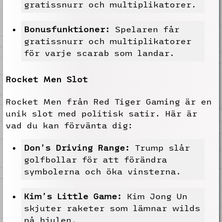
gratissnurr och multiplikatorer.
Bonusfunktioner:
Spelaren får
gratissnurr och multiplikatorer
för varje scarab som landar.
Rocket Men Slot
Rocket Men från Red Tiger Gaming är en
unik slot med politisk satir. Här är
vad du kan förvänta dig:
Don’s Driving Range:
Trump slår
golfbollar för att förändra
symbolerna och öka vinsterna.
Kim’s Little Game:
Kim Jong Un
skjuter raketer som lämnar wilds
på hjulen.