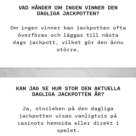
VAD HÄNDER OM INGEN VINNER DEN
DAGLIGA JACKPOTTEN?
Om ingen vinner kan jackpotten ofta
överföras och läggas till nästa
dags jackpott, vilket gör den ännu
större.
KAN JAG SE HUR STOR DEN AKTUELLA
DAGLIGA JACKPOTTEN ÄR?
Ja, storleken på den dagliga
jackpotten visas vanligtvis på
casinots hemsida eller direkt i
spelet.