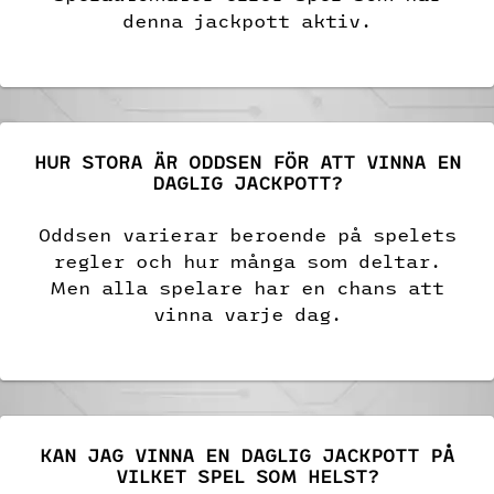
denna jackpott aktiv.
HUR STORA ÄR ODDSEN FÖR ATT VINNA EN
DAGLIG JACKPOTT?
Oddsen varierar beroende på spelets
regler och hur många som deltar.
Men alla spelare har en chans att
vinna varje dag.
KAN JAG VINNA EN DAGLIG JACKPOTT PÅ
VILKET SPEL SOM HELST?