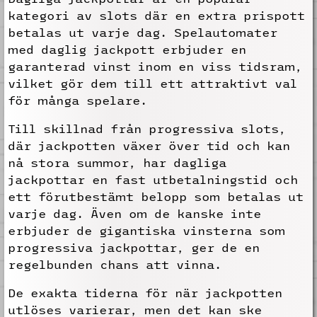
kategori av slots där en extra prispott
betalas ut varje dag. Spelautomater
med daglig jackpott erbjuder en
garanterad vinst inom en viss tidsram,
vilket gör dem till ett attraktivt val
för många spelare.
Till skillnad från progressiva slots,
där jackpotten växer över tid och kan
nå stora summor, har dagliga
jackpottar en fast utbetalningstid och
ett förutbestämt belopp som betalas ut
varje dag. Även om de kanske inte
erbjuder de gigantiska vinsterna som
progressiva jackpottar, ger de en
regelbunden chans att vinna.
De exakta tiderna för när jackpotten
utlöses varierar, men det kan ske