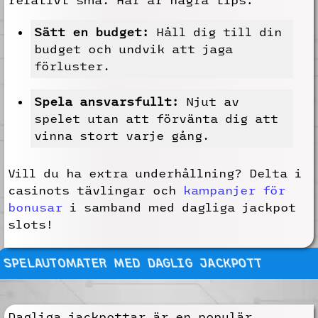
Sätt en budget:
Håll dig till din
budget och undvik att jaga
förluster.
Spela ansvarsfullt:
Njut av
spelet utan att förvänta dig att
vinna stort varje gång.
Vill du ha extra underhållning? Delta i
casinots tävlingar och
kampanjer för
bonusar
i samband med dagliga jackpot
slots!
SPELAUTOMATER MED DAGLIG JACKPOTT
Dagliga jackpottar är en populär