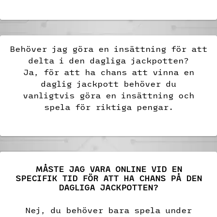
Behöver jag göra en insättning för att
delta i den dagliga jackpotten?
Ja, för att ha chans att vinna en
daglig jackpott behöver du
vanligtvis göra en insättning och
spela för riktiga pengar.
MÅSTE JAG VARA ONLINE VID EN
SPECIFIK TID FÖR ATT HA CHANS PÅ DEN
DAGLIGA JACKPOTTEN?
Nej, du behöver bara spela under