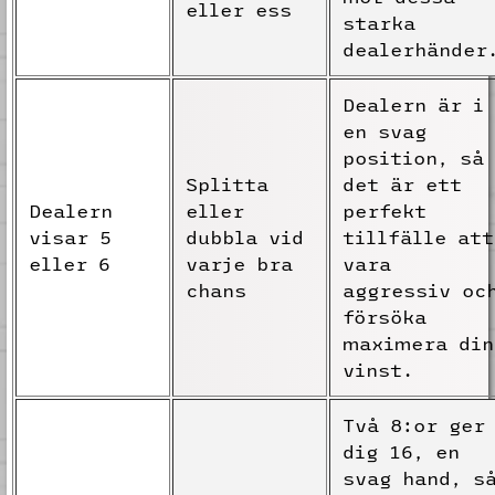
eller ess
starka
dealerhänder
Dealern är i
en svag
position, så
Splitta
det är ett
Dealern
eller
perfekt
visar 5
dubbla vid
tillfälle att
eller 6
varje bra
vara
chans
aggressiv oc
försöka
maximera din
vinst.
Två 8:or ger
dig 16, en
svag hand, s