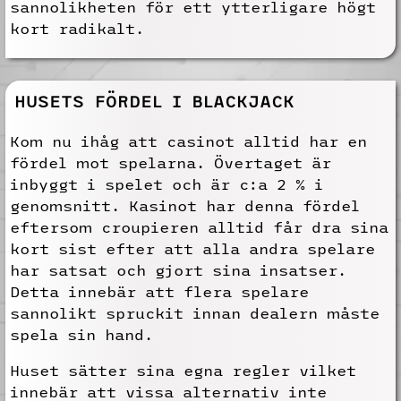
sannolikheten för ett ytterligare högt
kort radikalt.
HUSETS FÖRDEL I BLACKJACK
Kom nu ihåg att casinot alltid har en
fördel mot spelarna. Övertaget är
inbyggt i spelet och är c:a 2 % i
genomsnitt. Kasinot har denna fördel
eftersom croupieren alltid får dra sina
kort sist efter att alla andra spelare
har satsat och gjort sina insatser.
Detta innebär att flera spelare
sannolikt spruckit innan dealern måste
spela sin hand.
Huset sätter sina egna regler vilket
innebär att vissa alternativ inte