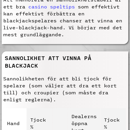
ett bra
casino speltips
som effektivt
kan effektivt förbättra en
blackjackspelares chanser att vinna en
live-blackjack-hand. Vi börjar med det
mest grundläggande.
SANNOLIKHET ATT VINNA PÅ
BLACKJACK
Sannolikheten för att bli tjock för
spelare (som väljer att dra ett kort
till) och croupier (som måste dra
enligt reglerna).
Dealerns
Tjock
Tjock
Hand
öppna
%
%