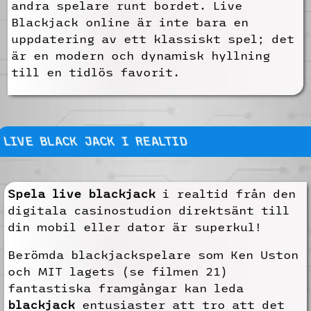
andra spelare runt bordet. Live
Blackjack online är inte bara en
uppdatering av ett klassiskt spel; det
är en modern och dynamisk hyllning
till en tidlös favorit.
LIVE BLACK JACK I REALTID
Spela live blackjack
i realtid från den
digitala casinostudion direktsänt till
din mobil eller dator är superkul!
Berömda blackjackspelare som Ken Uston
och MIT lagets (se filmen 21)
fantastiska framgångar kan leda
blackjack
entusiaster att tro att det