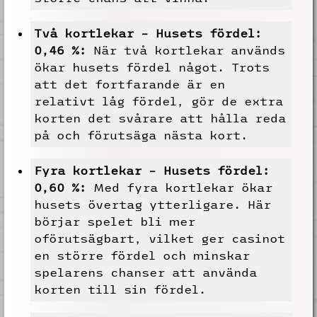
Två kortlekar – Husets fördel:
0,46 %:
När två kortlekar används
ökar husets fördel något. Trots
att det fortfarande är en
relativt låg fördel, gör de extra
korten det svårare att hålla reda
på och förutsäga nästa kort.
Fyra kortlekar – Husets fördel:
0,60 %:
Med fyra kortlekar ökar
husets övertag ytterligare. Här
börjar spelet bli mer
oförutsägbart, vilket ger casinot
en större fördel och minskar
spelarens chanser att använda
korten till sin fördel.