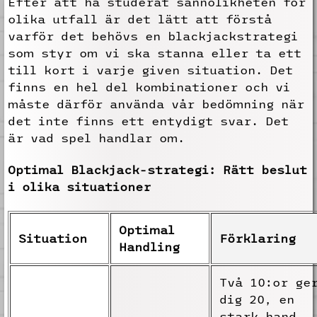
Efter att ha studerat sannolikheten för
olika utfall är det lätt att förstå
varför det behövs en blackjackstrategi
som styr om vi ska stanna eller ta ett
till kort i varje given situation. Det
finns en hel del kombinationer och vi
måste därför använda vår bedömning när
det inte finns ett entydigt svar. Det
är vad spel handlar om.
Optimal Blackjack-strategi: Rätt beslut
i olika situationer
Optimal
Situation
Förklaring
Handling
Två 10:or ge
dig 20, en
stark hand