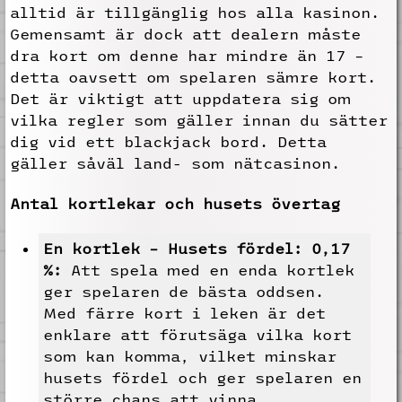
alltid är tillgänglig hos alla kasinon.
Gemensamt är dock att dealern måste
dra kort om denne har mindre än 17 –
detta oavsett om spelaren sämre kort.
Det är viktigt att uppdatera sig om
vilka regler som gäller innan du sätter
dig vid ett blackjack bord. Detta
gäller såväl land- som nätcasinon.
Antal kortlekar och husets övertag
En kortlek – Husets fördel: 0,17
%:
Att spela med en enda kortlek
ger spelaren de bästa oddsen.
Med färre kort i leken är det
enklare att förutsäga vilka kort
som kan komma, vilket minskar
husets fördel och ger spelaren en
större chans att vinna.