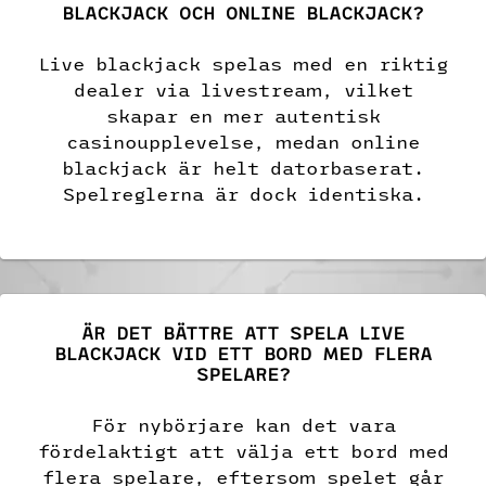
BLACKJACK OCH ONLINE BLACKJACK?
Live blackjack spelas med en riktig
dealer via livestream, vilket
skapar en mer autentisk
casinoupplevelse, medan online
blackjack är helt datorbaserat.
Spelreglerna är dock identiska.
ÄR DET BÄTTRE ATT SPELA LIVE
BLACKJACK VID ETT BORD MED FLERA
SPELARE?
För nybörjare kan det vara
fördelaktigt att välja ett bord med
flera spelare, eftersom spelet går