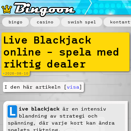
bingo
casino
swish spel
kontant
Live Blackjack
online – spela med
riktig dealer
2026-08-10
I den här artikeln
[
visa
]
L
ive blackjack
är en intensiv
blandning av strategi och
spänning, där varje kort kan ändra
spelets riktning.