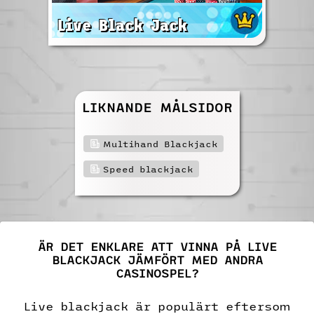
LIKNANDE MÅLSIDOR
Multihand Blackjack
Speed blackjack
ÄR DET ENKLARE ATT VINNA PÅ LIVE
BLACKJACK JÄMFÖRT MED ANDRA
CASINOSPEL?
Live blackjack är populärt eftersom