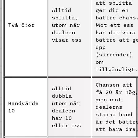
att splitta
Alltid
ger dig en
splitta,
bättre chans
Två 8:or
utom när
Mot ett ess
dealern
kan det vara
visar ess
bättre att g
upp
(surrender)
om
tillgängligt.
Chansen att
Alltid
få 20 är hög
dubbla
men mot
Handvärde
utom när
dealerns
10
dealern
starka hand
har 10
är det bättr
eller ess
att bara dra