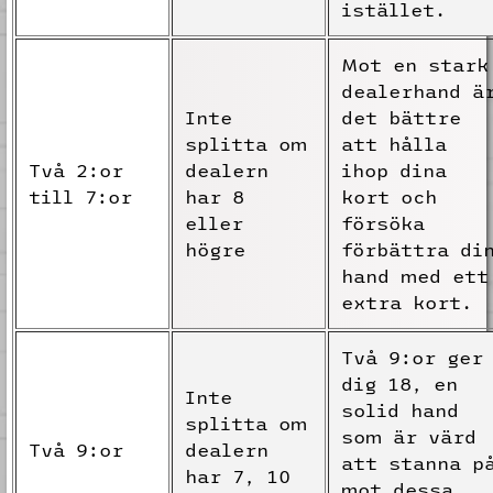
istället.
Mot en stark
dealerhand ä
Inte
det bättre
splitta om
att hålla
Två 2:or
dealern
ihop dina
till 7:or
har 8
kort och
eller
försöka
högre
förbättra di
hand med ett
extra kort.
Två 9:or ger
dig 18, en
Inte
solid hand
splitta om
som är värd
Två 9:or
dealern
att stanna p
har 7, 10
mot dessa