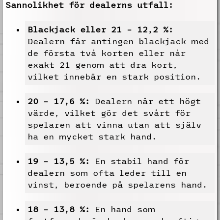
Sannolikhet för dealerns utfall:
Blackjack eller 21 – 12,2 %:
Dealern får antingen blackjack med
de första två korten eller når
exakt 21 genom att dra kort,
vilket innebär en stark position.
20 – 17,6 %:
Dealern når ett högt
värde, vilket gör det svårt för
spelaren att vinna utan att själv
ha en mycket stark hand.
19 – 13,5 %:
En stabil hand för
dealern som ofta leder till en
vinst, beroende på spelarens hand.
18 – 13,8 %:
En hand som