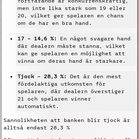
fortfarande är konkurrenskraftig,
men inte lika stark som 19 eller
20, vilket ger spelaren en chans
om de har en bra hand.
17 – 14,6 %:
En något svagare hand
där dealern måste stanna, vilket
kan ge spelaren en möjlighet att
vinna om deras hand är starkare.
Tjock – 28,3 %:
Det är den mest
fördelaktiga utkomsten för
spelaren, där dealern överstiger
21 och spelaren vinner
automatiskt.
Sannolikheten att banken blir tjock är
alltså endast 28,3 %