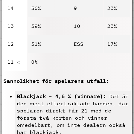
14
56%
9
23%
13
39%
10
23%
12
31%
ESS
17%
11 <
0%
Sannolikhet för spelarens utfall:
Blackjack – 4,8 % (vinnare):
Det är
den mest eftertraktade handen, där
spelaren direkt får 21 med de
första två korten och vinner
omedelbart, om inte dealern också
har blackjack.