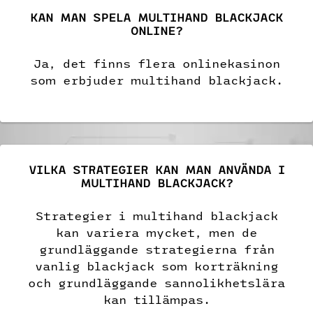
KAN MAN SPELA MULTIHAND BLACKJACK
ONLINE?
Ja, det finns flera onlinekasinon
som erbjuder multihand blackjack.
VILKA STRATEGIER KAN MAN ANVÄNDA I
MULTIHAND BLACKJACK?
Strategier i multihand blackjack
kan variera mycket, men de
grundläggande strategierna från
vanlig blackjack som korträkning
och grundläggande sannolikhetslära
kan tillämpas.