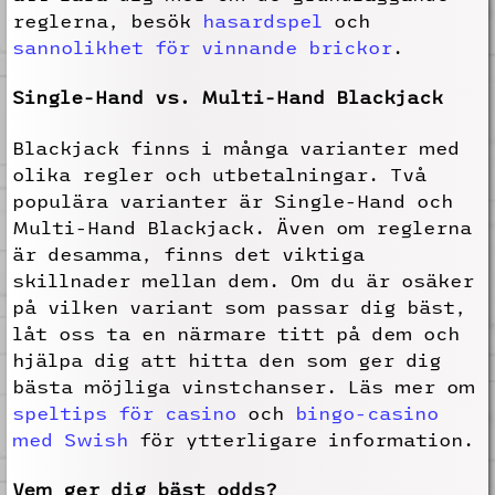
reglerna, besök
hasardspel
och
sannolikhet för vinnande brickor
.
Single-Hand vs. Multi-Hand Blackjack
Blackjack finns i många varianter med
olika regler och utbetalningar. Två
populära varianter är Single-Hand och
Multi-Hand Blackjack. Även om reglerna
är desamma, finns det viktiga
skillnader mellan dem. Om du är osäker
på vilken variant som passar dig bäst,
låt oss ta en närmare titt på dem och
hjälpa dig att hitta den som ger dig
bästa möjliga vinstchanser. Läs mer om
speltips för casino
och
bingo-casino
med Swish
för ytterligare information.
Vem ger dig bäst odds?