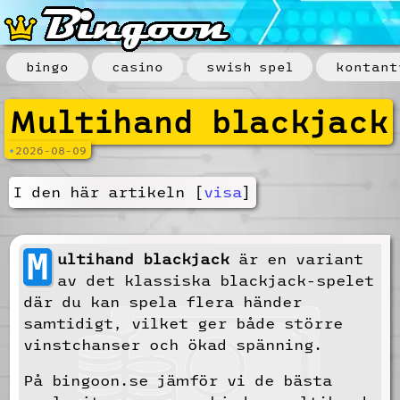
bingo
casino
swish spel
kontant
Multihand blackjack
2026-08-09
I den här artikeln
[
visa
]
M
ultihand blackjack
är en variant
av det klassiska blackjack-spelet
där du kan spela flera händer
samtidigt, vilket ger både större
vinstchanser och ökad spänning.
På bingoon.se jämför vi de bästa