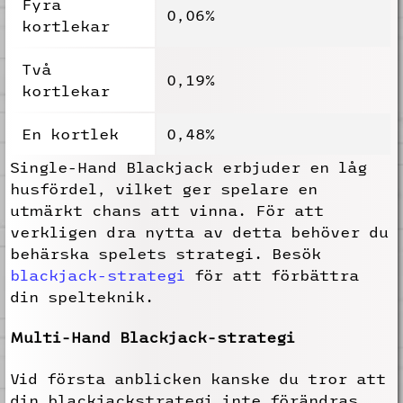
Fyra
0,06%
kortlekar
Två
0,19%
kortlekar
En kortlek
0,48%
Single-Hand Blackjack erbjuder en låg
husfördel, vilket ger spelare en
utmärkt chans att vinna. För att
verkligen dra nytta av detta behöver du
behärska spelets strategi. Besök
blackjack-strategi
för att förbättra
din spelteknik.
Multi-Hand Blackjack-strategi
Vid första anblicken kanske du tror att
din blackjackstrategi inte förändras