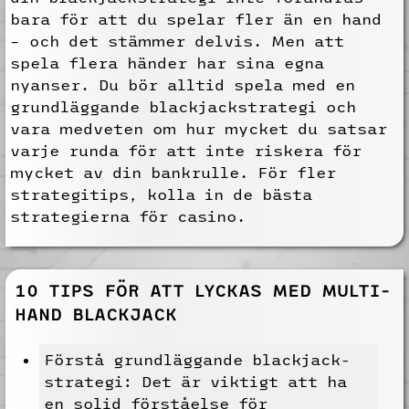
bara för att du spelar fler än en hand
– och det stämmer delvis. Men att
spela flera händer har sina egna
nyanser. Du bör alltid spela med en
grundläggande blackjackstrategi och
vara medveten om hur mycket du satsar
varje runda för att inte riskera för
mycket av din bankrulle. För fler
strategitips, kolla in de bästa
strategierna för casino.
10 TIPS FÖR ATT LYCKAS MED MULTI-
HAND BLACKJACK
Förstå grundläggande blackjack-
strategi: Det är viktigt att ha
en solid förståelse för