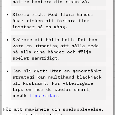
bättre hantera din risknivå.
Större risk: Med flera händer
ökar risken att förlora fler
insatser på en gång.
Svårare att hålla koll: Det kan
vara en utmaning att hålla reda
på alla dina händer och följa
spelet samtidigt.
Kan bli dyrt: Utan en genomtänkt
strategi kan multihand blackjack
bli kostsamt. För ytterligare
tips om hur du spelar smart,
besök
tips-sidan
.
För att maximera din spelupplevelse,