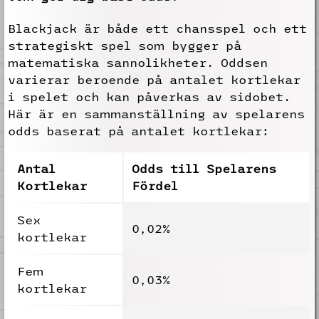
Blackjack är både ett chansspel och ett
strategiskt spel som bygger på
matematiska sannolikheter. Oddsen
varierar beroende på antalet kortlekar
i spelet och kan påverkas av sidobet.
Här är en sammanställning av spelarens
odds baserat på antalet kortlekar:
Antal
Odds till Spelarens
Kortlekar
Fördel
Sex
0,02%
kortlekar
Fem
0,03%
kortlekar