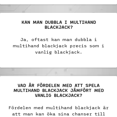
KAN MAN DUBBLA I MULTIHAND
BLACKJACK?
Ja, oftast kan man dubbla i
multihand blackjack precis som i
vanlig blackjack.
VAD ÄR FÖRDELEN MED ATT SPELA
MULTIHAND BLACKJACK JÄMFÖRT MED
VANLIG BLACKJACK?
Fördelen med multihand blackjack är
att man kan öka sina chanser till