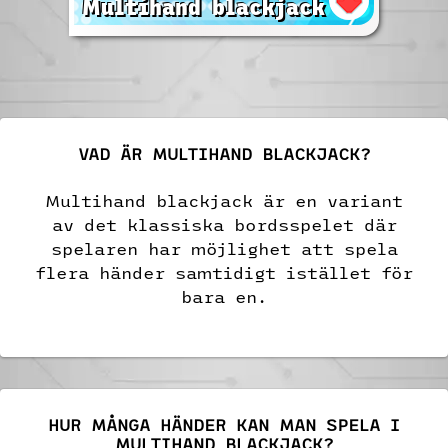
VAD ÄR MULTIHAND BLACKJACK?
Multihand blackjack är en variant
av det klassiska bordsspelet där
spelaren har möjlighet att spela
flera händer samtidigt istället för
bara en.
HUR MÅNGA HÄNDER KAN MAN SPELA I
MULTIHAND BLACKJACK?