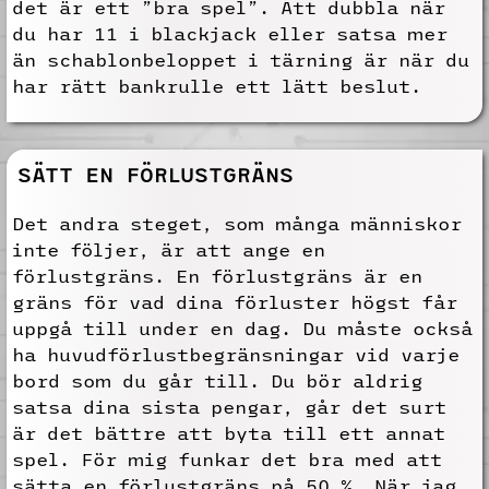
det är ett ”bra spel”. Att dubbla när
du har 11 i blackjack eller satsa mer
än schablonbeloppet i tärning är när du
har rätt bankrulle ett lätt beslut.
SÄTT EN FÖRLUSTGRÄNS
Det andra steget, som många människor
inte följer, är att ange en
förlustgräns. En förlustgräns är en
gräns för vad dina förluster högst får
uppgå till under en dag. Du måste också
ha huvudförlustbegränsningar vid varje
bord som du går till. Du bör aldrig
satsa dina sista pengar, går det surt
är det bättre att byta till ett annat
spel. För mig funkar det bra med att
sätta en förlustgräns på 50 %. När jag