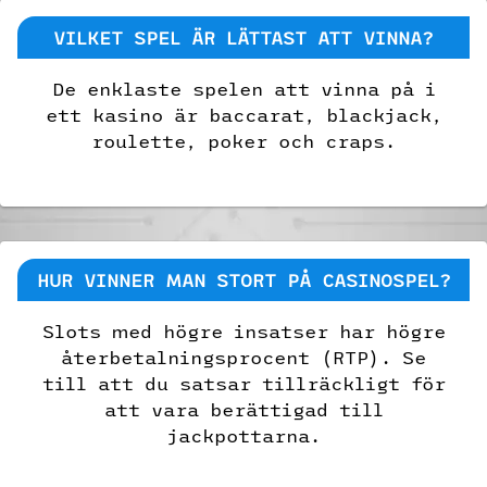
VILKET SPEL ÄR LÄTTAST ATT VINNA?
De enklaste spelen att vinna på i
ett kasino är baccarat, blackjack,
roulette, poker och craps.
HUR VINNER MAN STORT PÅ CASINOSPEL?
Slots med högre insatser har högre
återbetalningsprocent (RTP). Se
till att du satsar tillräckligt för
att vara berättigad till
jackpottarna.