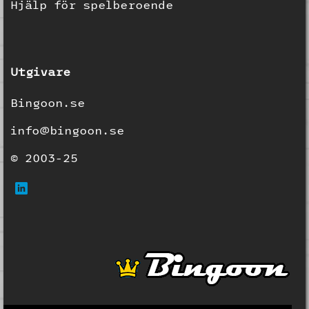
Hjälp för spelberoende
Utgivare
Bingoon.se
info@bingoon.se
© 2003-25