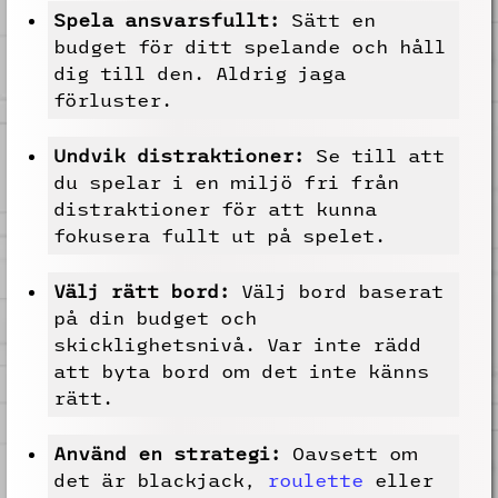
Spela ansvarsfullt:
Sätt en
budget för ditt spelande och håll
dig till den. Aldrig jaga
förluster.
Undvik distraktioner:
Se till att
du spelar i en miljö fri från
distraktioner för att kunna
fokusera fullt ut på spelet.
Välj rätt bord:
Välj bord baserat
på din budget och
skicklighetsnivå. Var inte rädd
att byta bord om det inte känns
rätt.
Använd en strategi:
Oavsett om
det är blackjack,
roulette
eller