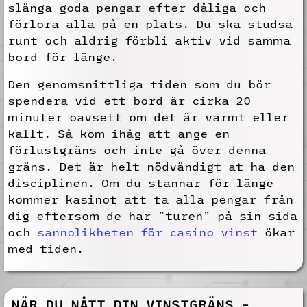
slänga goda pengar efter dåliga och
förlora alla på en plats. Du ska studsa
runt och aldrig förbli aktiv vid samma
bord för länge.
Den genomsnittliga tiden som du bör
spendera vid ett bord är cirka 20
minuter oavsett om det är varmt eller
kallt. Så kom ihåg att ange en
förlustgräns och inte gå över denna
gräns. Det är helt nödvändigt at ha den
disciplinen. Om du stannar för länge
kommer kasinot att ta alla pengar från
dig eftersom de har ”turen” på sin sida
och
sannolikheten för casino vinst
ökar
med tiden.
NÄR DU NÅTT DIN VINSTGRÄNS –