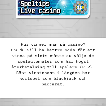
Hur vinner man på casino?
Om du vill ha bättre odds för att
vinna på slots måste du välja de
spelautomater som har högst
återbetalning till spelare (RTP).
Bäst vinstchans i längden har
kortspel som blackjack och
baccarat.