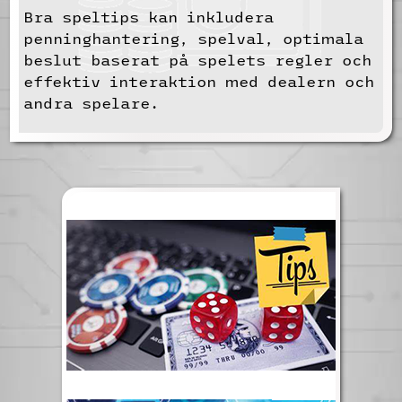
Bra speltips kan inkludera
penninghantering, spelval, optimala
beslut baserat på spelets regler och
effektiv interaktion med dealern och
andra spelare.