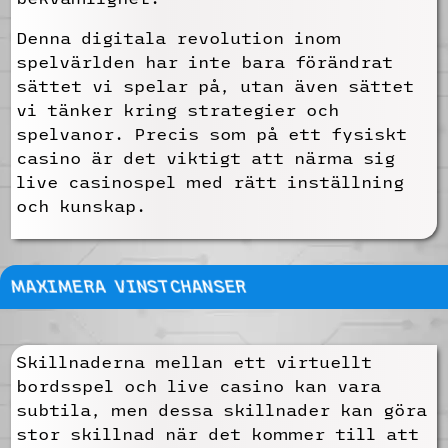
Denna digitala revolution inom
spelvärlden har inte bara förändrat
sättet vi spelar på, utan även sättet
vi tänker kring strategier och
spelvanor. Precis som på ett fysiskt
casino är det viktigt att närma sig
live casinospel med rätt inställning
och kunskap.
MAXIMERA VINSTCHANSER
Skillnaderna mellan ett virtuellt
bordsspel och live casino kan vara
subtila, men dessa skillnader kan göra
stor skillnad när det kommer till att