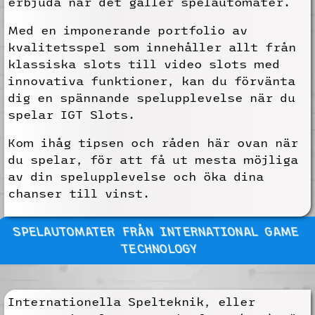
erbjuda när det gäller spelautomater.
Med en imponerande portfolio av
kvalitetsspel som innehåller allt från
klassiska slots till video slots med
innovativa funktioner, kan du förvänta
dig en spännande spelupplevelse när du
spelar IGT Slots.
Kom ihåg tipsen och råden här ovan när
du spelar, för att få ut mesta möjliga
av din spelupplevelse och öka dina
chanser till vinst.
SPELAUTOMATER FRÅN INTERNATIONAL GAME
TECHNOLOGY
Internationella Spelteknik, eller