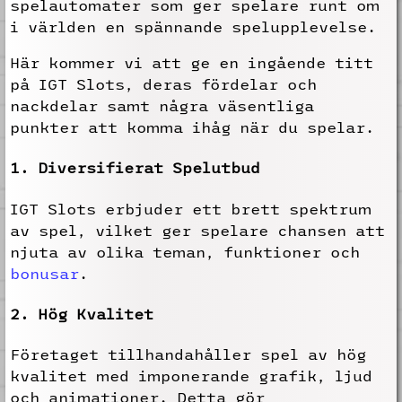
spelautomater som ger spelare runt om
i världen en spännande spelupplevelse.
Här kommer vi att ge en ingående titt
på IGT Slots, deras fördelar och
nackdelar samt några väsentliga
punkter att komma ihåg när du spelar.
1. Diversifierat Spelutbud
IGT Slots erbjuder ett brett spektrum
av spel, vilket ger spelare chansen att
njuta av olika teman, funktioner och
bonusar
.
2. Hög Kvalitet
Företaget tillhandahåller spel av hög
kvalitet med imponerande grafik, ljud
och animationer. Detta gör