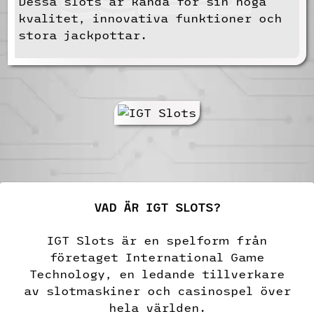
Dessa slots är kända för sin höga
kvalitet, innovativa funktioner och
stora jackpottar.
VAD ÄR IGT SLOTS?
IGT Slots är en spelform från
företaget International Game
Technology, en ledande tillverkare
av slotmaskiner och casinospel över
hela världen.