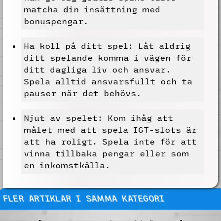
matcha din insättning med
bonuspengar.
Ha koll på ditt spel: Låt aldrig
ditt spelande komma i vägen för
ditt dagliga liv och ansvar.
Spela alltid ansvarsfullt och ta
pauser när det behövs.
Njut av spelet: Kom ihåg att
målet med att spela IGT-slots är
att ha roligt. Spela inte för att
vinna tillbaka pengar eller som
en inkomstkälla.
FLER ARTIKLAR I SAMMA KATEGORI