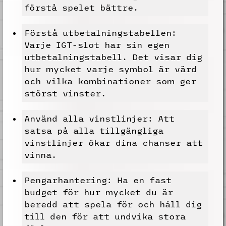
förstå spelet bättre.
Förstå utbetalningstabellen:
Varje IGT-slot har sin egen
utbetalningstabell. Det visar dig
hur mycket varje symbol är värd
och vilka kombinationer som ger
störst vinster.
Använd alla vinstlinjer: Att
satsa på alla tillgängliga
vinstlinjer ökar dina chanser att
vinna.
Pengarhantering: Ha en fast
budget för hur mycket du är
beredd att spela för och håll dig
till den för att undvika stora