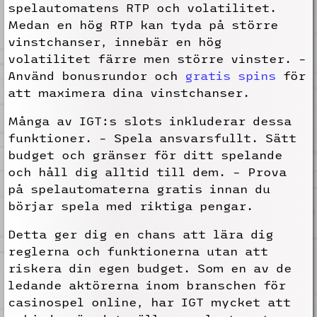
spelautomatens RTP och volatilitet.
Medan en hög RTP kan tyda på större
vinstchanser, innebär en hög
volatilitet färre men större vinster. –
Använd bonusrundor och
gratis spins
för
att maximera dina vinstchanser.
Många av IGT:s slots inkluderar dessa
funktioner. – Spela ansvarsfullt. Sätt
budget och gränser för ditt spelande
och håll dig alltid till dem. – Prova
på spelautomaterna gratis innan du
börjar spela med riktiga pengar.
Detta ger dig en chans att lära dig
reglerna och funktionerna utan att
riskera din egen budget. Som en av de
ledande aktörerna inom branschen för
casinospel online, har IGT mycket att