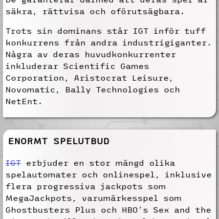
säkra, rättvisa och oförutsägbara.
Trots sin dominans står IGT inför tuff
konkurrens från andra industrigiganter.
Några av deras huvudkonkurrenter
inkluderar Scientific Games
Corporation, Aristocrat Leisure,
Novomatic, Bally Technologies och
NetEnt.
ENORMT SPELUTBUD
IGT
erbjuder en stor mängd olika
spelautomater och onlinespel, inklusive
flera progressiva jackpots som
MegaJackpots, varumärkesspel som
Ghostbusters Plus och HBO’s Sex and the