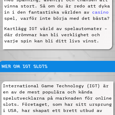
vinna stort. Så om du är redo att dyka
in i den fantastiska världen av
casino
spel, varför inte börja med det bästa?
Kartlägg IGT värld av spelautomater –
där drömmar kan bli verklighet och
varje spin kan bli ditt livs vinst.
MER OM IGT SLOTS
International Game Technology (IGT) är
en av de mest populära och kända
spelutvecklarna på marknaden för online
slots. Företaget, som har sitt ursprung
i USA, har skapat ett brett utbud av