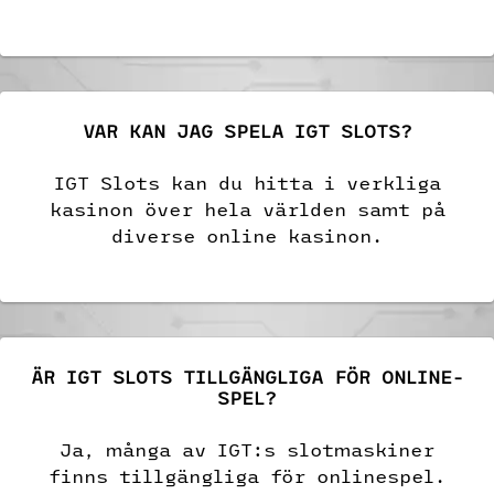
VAR KAN JAG SPELA IGT SLOTS?
IGT Slots kan du hitta i verkliga
kasinon över hela världen samt på
diverse online kasinon.
ÄR IGT SLOTS TILLGÄNGLIGA FÖR ONLINE-
SPEL?
Ja, många av IGT:s slotmaskiner
finns tillgängliga för onlinespel.