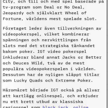
City, och till och med spel baserade på
tv-program som Deal or No Deal,
Jeopardy och självklart Wheel of
Fortune, världens mest spelade slot.
Företaget leder även tillverkningen av
videopokerspel, vilket kombinerar
spänningen och nervkittlingen från
slots med det strategiska tänkandet
bakom poker. IGT video pokerspel
inkluderar bland annat Jacks or Better
och Deuces Wild, två av de mest
populära videopokerspelen i världen.
Dessutom har de nyligen släppt titlar
som Lucky Quads och Extreme Poker.
Häromåret började IGT också på allvar
att kartlägg onlinespel, och erbjuder
nu ett brett utbud av klassiska
casinospel som
black jack
,
online