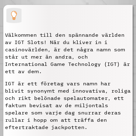
Välkommen till den spännande världen
av IGT Slots! När du kliver in i
casinovärlden, är det några namn som
står ut mer än andra, och
International Game Technology (IGT) är
ett av dem.
IGT är ett företag vars namn har
blivit synonymt med innovativa, roliga
och rikt belönade spelautomater, ett
faktum bevisat av de miljontals
spelare som varje dag snurrar deras
rullar i hopp om att träffa den
eftertraktade jackpotten.