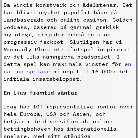
Da Vincis konstverk och ädelstenar. Det
har blivit mycket populärt både på
landbaserade och online casinon. Golden
Goddess, baserad på gammal grekisk
mytologi, erbjuder också en stor
progressiv jackpot. Slutligen har vi
Monopoly Plus, ett slotspel inspirerat
av det lika namngivna brädspelet. I
detta spel kan maximala vinster för
en
casino spelare
nå upp till 16.000x det
initiala insatsbeloppet.
En ljus framtid väntar
Idag har IGT representativa kontor över
hela Europa, USA och Asien, och
betjänar de diversifierade online
bettingbehoven hos internationella
spelare. Med sitt ständiga